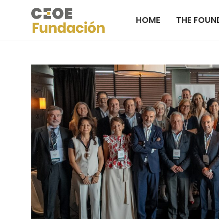
HOME
THE FOUN