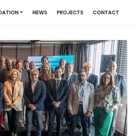
DATION
NEWS
PROJECTS
CONTACT