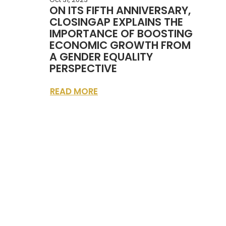
ON ITS FIFTH ANNIVERSARY,
CLOSINGAP EXPLAINS THE
IMPORTANCE OF BOOSTING
ECONOMIC GROWTH FROM
A GENDER EQUALITY
PERSPECTIVE
READ MORE