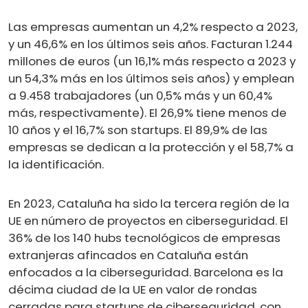
Las empresas aumentan un 4,2% respecto a 2023,
y un 46,6% en los últimos seis años. Facturan 1.244
millones de euros (un 16,1% más respecto a 2023 y
un 54,3% más en los últimos seis años) y emplean
a 9.458 trabajadores (un 0,5% más y un 60,4%
más, respectivamente). El 26,9% tiene menos de
10 años y el 16,7% son startups. El 89,9% de las
empresas se dedican a la protección y el 58,7% a
la identificación.
En 2023, Cataluña ha sido la tercera región de la
UE en número de proyectos en ciberseguridad. El
36% de los 140 hubs tecnológicos de empresas
extranjeras afincados en Cataluña están
enfocados a la ciberseguridad. Barcelona es la
décima ciudad de la UE en valor de rondas
cerradas para startups de ciberseguridad, con