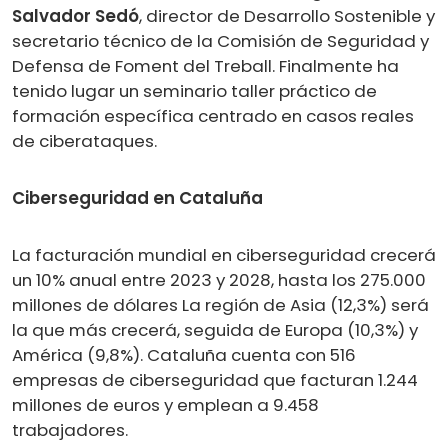
Salvador Sedó
, director de Desarrollo Sostenible y
secretario técnico de la Comisión de Seguridad y
Defensa de Foment del Treball. Finalmente ha
tenido lugar un seminario taller práctico de
formación específica centrado en casos reales
de ciberataques.
Ciberseguridad en Cataluña
La facturación mundial en ciberseguridad crecerá
un 10% anual entre 2023 y 2028, hasta los 275.000
millones de dólares La región de Asia (12,3%) será
la que más crecerá, seguida de Europa (10,3%) y
América (9,8%). Cataluña cuenta con 516
empresas de ciberseguridad que facturan 1.244
millones de euros y emplean a 9.458
trabajadores.