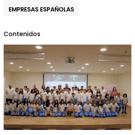
EMPRESAS ESPAÑOLAS
Contenidos