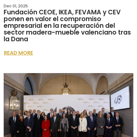
Dec 01, 2025
Fundación CEOE, IKEA, FEVAMA y CEV
ponen en valor el compromiso
empresarial en la recuperación del
sector madera-mueble valenciano tras
la Dana
READ MORE