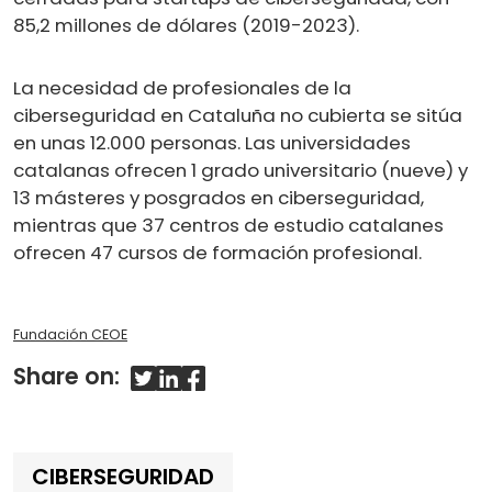
85,2 millones de dólares (2019-2023).
La necesidad de profesionales de la
ciberseguridad en Cataluña no cubierta se sitúa
en unas 12.000 personas. Las universidades
catalanas ofrecen 1 grado universitario (nueve) y
13 másteres y posgrados en ciberseguridad,
mientras que 37 centros de estudio catalanes
ofrecen 47 cursos de formación profesional.
Fundación CEOE
Share on:
CIBERSEGURIDAD