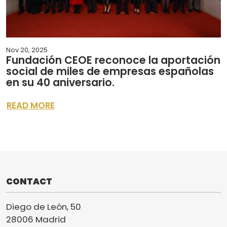
Nov 20, 2025
Fundación CEOE reconoce la aportación
social de miles de empresas españolas
en su 40 aniversario.
READ MORE
CONTACT
Diego de León, 50
28006 Madrid