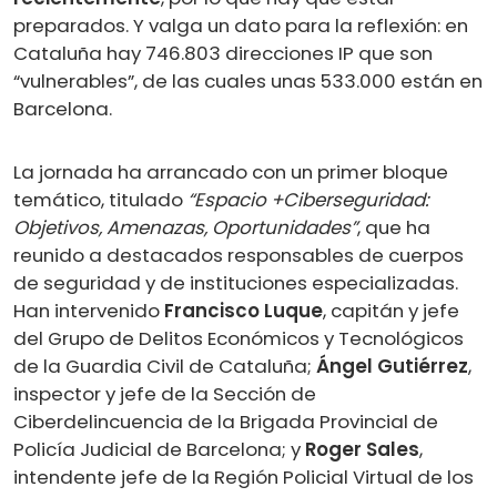
preparados. Y valga un dato para la reflexión: en
Cataluña hay 746.803 direcciones IP que son
“vulnerables”, de las cuales unas 533.000 están en
Barcelona.
La jornada ha arrancado con un primer bloque
temático, titulado
“Espacio +Ciberseguridad:
Objetivos, Amenazas, Oportunidades”
, que ha
reunido a destacados responsables de cuerpos
de seguridad y de instituciones especializadas.
Han intervenido
Francisco Luque
, capitán y jefe
del Grupo de Delitos Económicos y Tecnológicos
de la Guardia Civil de Cataluña;
Ángel Gutiérrez
,
inspector y jefe de la Sección de
Ciberdelincuencia de la Brigada Provincial de
Policía Judicial de Barcelona; y
Roger Sales
,
intendente jefe de la Región Policial Virtual de los