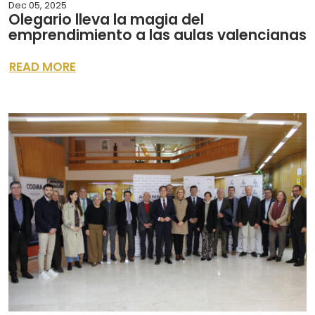
Dec 05, 2025
Olegario lleva la magia del
emprendimiento a las aulas valencianas
READ MORE