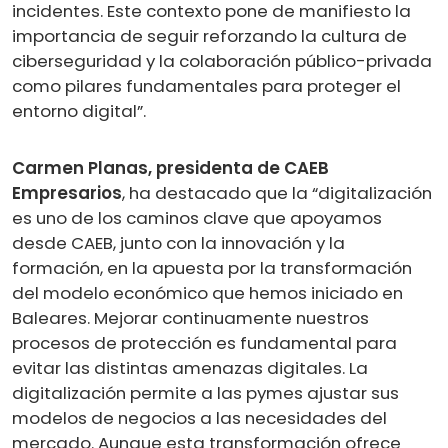
incidentes. Este contexto pone de manifiesto la
importancia de seguir reforzando la cultura de
ciberseguridad y la colaboración público-privada
como pilares fundamentales para proteger el
entorno digital”.
Carmen Planas, presidenta de CAEB
Empresarios
, ha destacado que la “digitalización
es uno de los caminos clave que apoyamos
desde CAEB, junto con la innovación y la
formación, en la apuesta por la transformación
del modelo económico que hemos iniciado en
Baleares. Mejorar continuamente nuestros
procesos de protección es fundamental para
evitar las distintas amenazas digitales. La
digitalización permite a las pymes ajustar sus
modelos de negocios a las necesidades del
mercado. Aunque esta transformación ofrece