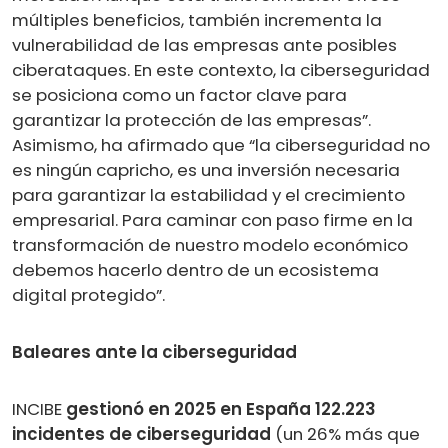
múltiples beneficios, también incrementa la
vulnerabilidad de las empresas ante posibles
ciberataques. En este contexto, la ciberseguridad
se posiciona como un factor clave para
garantizar la protección de las empresas”.
Asimismo, ha afirmado que “la ciberseguridad no
es ningún capricho, es una inversión necesaria
para garantizar la estabilidad y el crecimiento
empresarial. Para caminar con paso firme en la
transformación de nuestro modelo económico
debemos hacerlo dentro de un ecosistema
digital protegido”.
Baleares ante la ciberseguridad
INCIBE
gestionó en 2025 en España 122.223
incidentes de ciberseguridad
(un 26% más que