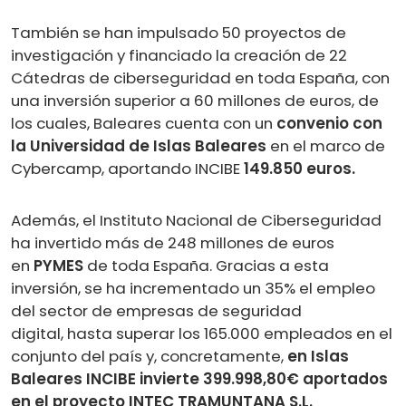
También se han impulsado 50 proyectos de
investigación y financiado la creación de 22
Cátedras de ciberseguridad en toda España, con
una inversión superior a 60 millones de euros, de
los cuales, Baleares cuenta con un
convenio con
la Universidad de Islas Baleares
en el marco de
Cybercamp, aportando INCIBE
149.850 euros.
Además, el Instituto Nacional de Ciberseguridad
ha invertido más de 248 millones de euros
en
PYMES
de toda España. Gracias a esta
inversión, se ha incrementado un 35% el empleo
del sector de empresas de seguridad
digital, hasta superar los 165.000 empleados en el
conjunto del país y, concretamente,
en Islas
Baleares INCIBE invierte 399.998,80€ aportados
en el proyecto INTEC TRAMUNTANA S.L.