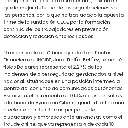
inteligencia artificial. En este sentido, insistió en
que la mejor defensa de las organizaciones son
las personas, por lo que ha trasladado la apuesta
firme de la Fundación CEOE por la formación
continua de los trabajadores en prevención,
detección y reacción ante los riesgos.
El responsable de Ciberseguridad del Sector
Financiero de INCIBE,
Juan Delfín Peláez
, remarcó
“Islas Baleares representa el 2,27% de los
incidentes de ciberseguridad gestionados a nivel
nacional, situándose en una posición intermedia
dentro del conjunto de comunidades autónomas.
Asimismo, el incremento del 64% en las consultas
a la Línea de Ayuda en Ciberseguridad refleja una
creciente concienciación por parte de
ciudadanos y empresas ante amenazas como el
fraude online, que ya representa 4 de cada 10