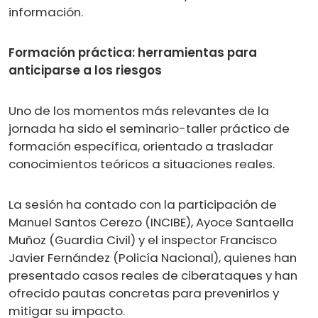
información.
Formación práctica: herramientas para
anticiparse a los riesgos
Uno de los momentos más relevantes de la
jornada ha sido el seminario-taller práctico de
formación específica, orientado a trasladar
conocimientos teóricos a situaciones reales.
La sesión ha contado con la participación de
Manuel Santos Cerezo (INCIBE), Ayoce Santaella
Muñoz (Guardia Civil) y el inspector Francisco
Javier Fernández (Policía Nacional), quienes han
presentado casos reales de ciberataques y han
ofrecido pautas concretas para prevenirlos y
mitigar su impacto.