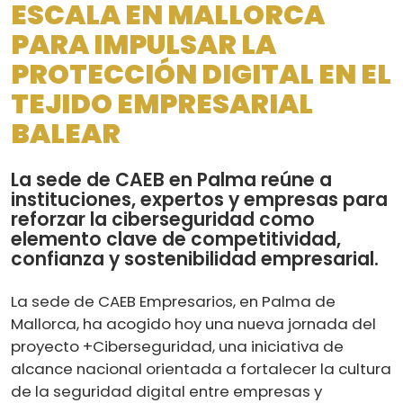
ESCALA EN MALLORCA
PARA IMPULSAR LA
PROTECCIÓN DIGITAL EN EL
TEJIDO EMPRESARIAL
BALEAR
La sede de CAEB en Palma reúne a
instituciones, expertos y empresas para
reforzar la ciberseguridad como
elemento clave de competitividad,
confianza y sostenibilidad empresarial.
La sede de CAEB Empresarios, en Palma de
Mallorca, ha acogido hoy una nueva jornada del
proyecto +Ciberseguridad, una iniciativa de
alcance nacional orientada a fortalecer la cultura
de la seguridad digital entre empresas y