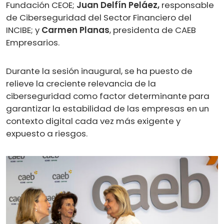
Fundación CEOE;
Juan Delfín Peláez,
responsable
de Ciberseguridad del Sector Financiero del
INCIBE; y
Carmen Planas
, presidenta de CAEB
Empresarios.
Durante la sesión inaugural, se ha puesto de
relieve la creciente relevancia de la
ciberseguridad como factor determinante para
garantizar la estabilidad de las empresas en un
contexto digital cada vez más exigente y
expuesto a riesgos.