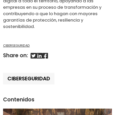
digital a todo el territorio, apoyando a las
empresas en su proceso de transformación y
contribuyendo a que lo hagan con mayores
garantías de protección, resiliencia y
sostenibilidad.
CIBERSEGURIDAD
Share on:
CIBERSEGURIDAD
Contenidos