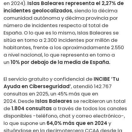
en 2024).
Islas Baleares representa el 2,27% de
incidentes geolocalizados
, siendo la décima
comunidad autónoma y décima provincia por
número de incidentes respecto al total de
España. O lo que es lo mismo, Islas Baleares se
sitúa en torno a 2.300 incidentes por millón de
habitantes, frente a los aproximadamente 2.550
a nivel nacional, lo que representa en torno a
un
10% por debajo de la media de España.
El servicio gratuito y confidencial de
INCIBE ‘Tu
Ayuda en Ciberseguridad’
, atendió 142.767
consultas en 2025, un 45% más que en
2024. Desde
Islas Baleares
se recibieron un total
de
1.804 consultas
a través de todos los canales
disponibles -teléfono, chat y correo electrónico-,
lo que supone un
64,0% más que en 2024
y
situándose en la decimotercera CCAA desde la