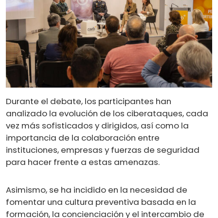
Durante el debate, los participantes han
analizado la evolución de los ciberataques, cada
vez más sofisticados y dirigidos, así como la
importancia de la colaboración entre
instituciones, empresas y fuerzas de seguridad
para hacer frente a estas amenazas.
Asimismo, se ha incidido en la necesidad de
fomentar una cultura preventiva basada en la
formación, la concienciación y el intercambio de