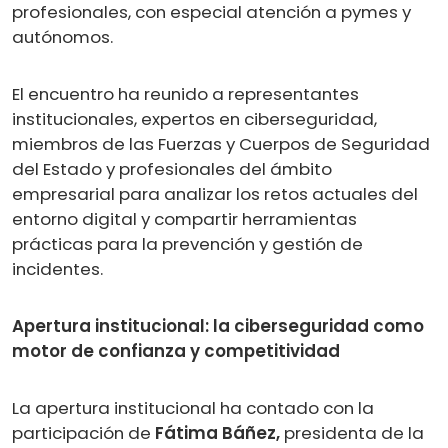
profesionales, con especial atención a pymes y
autónomos.
El encuentro ha reunido a representantes
institucionales, expertos en ciberseguridad,
miembros de las Fuerzas y Cuerpos de Seguridad
del Estado y profesionales del ámbito
empresarial para analizar los retos actuales del
entorno digital y compartir herramientas
prácticas para la prevención y gestión de
incidentes.
Apertura institucional: la ciberseguridad como
motor de confianza y competitividad
La apertura institucional ha contado con la
participación de
Fátima Báñez,
presidenta de la