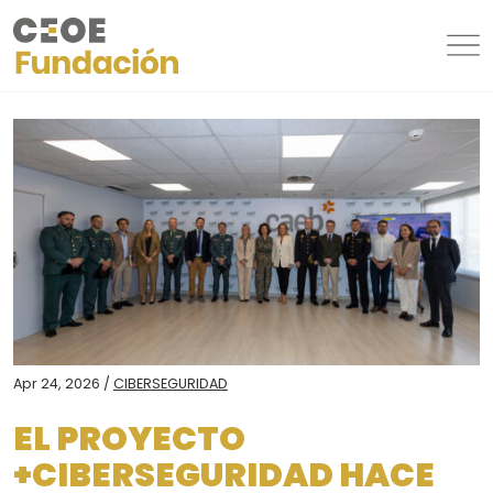
Apr 24, 2026 /
CIBERSEGURIDAD
EL PROYECTO
+CIBERSEGURIDAD HACE