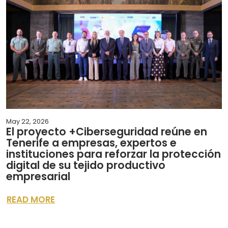
May 22, 2026
El proyecto +Ciberseguridad reúne en
Tenerife a empresas, expertos e
instituciones para reforzar la protección
digital de su tejido productivo
empresarial
READ MORE