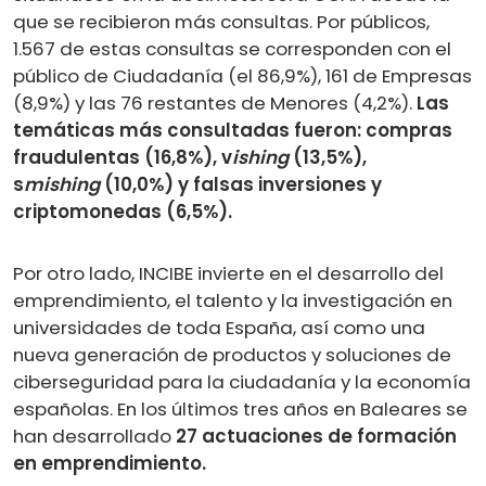
que se recibieron más consultas. Por públicos,
1.567 de estas consultas se corresponden con el
público de Ciudadanía (el 86,9%), 161 de Empresas
(8,9%) y las 76 restantes de Menores (4,2%).
Las
temáticas más consultadas fueron: compras
fraudulentas (16,8%), v
ishing
(13,5%),
s
mishing
(10,0%) y falsas inversiones y
criptomonedas (6,5%).
Por otro lado, INCIBE invierte en el desarrollo del
emprendimiento, el talento y la investigación en
universidades de toda España, así como una
nueva generación de productos y soluciones de
ciberseguridad para la ciudadanía y la economía
españolas. En los últimos tres años en Baleares se
han desarrollado
27 actuaciones de formación
en emprendimiento.