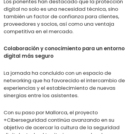
Los ponentes han destacado que la protección
digital no solo es una necesidad técnica, sino
también un factor de confianza para clientes,
proveedores y socios, así como una ventaja
competitiva en el mercado.
Colaboración y conocimiento para un entorno
digital más seguro
La jornada ha concluido con un espacio de
networking que ha favorecido el intercambio de
experiencias y el establecimiento de nuevas
sinergias entre los asistentes.
Con su paso por Mallorca, el proyecto
+Ciberseguridad continúa avanzando en su
objetivo de acercar la cultura de la seguridad