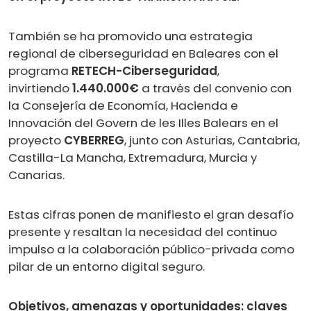
También se ha promovido una estrategia
regional de ciberseguridad en Baleares con el
programa
RETECH-Ciberseguridad
,
invirtiendo
1.440.000€
a través del convenio con
la Consejería de Economía, Hacienda e
Innovación del Govern de les Illes Balears en el
proyecto
CYBERREG
, junto con Asturias, Cantabria,
Castilla-La Mancha, Extremadura, Murcia y
Canarias.
Estas cifras ponen de manifiesto el gran desafío
presente y resaltan la necesidad del continuo
impulso a la colaboración público-privada como
pilar de un entorno digital seguro.
Objetivos, amenazas y oportunidades: claves