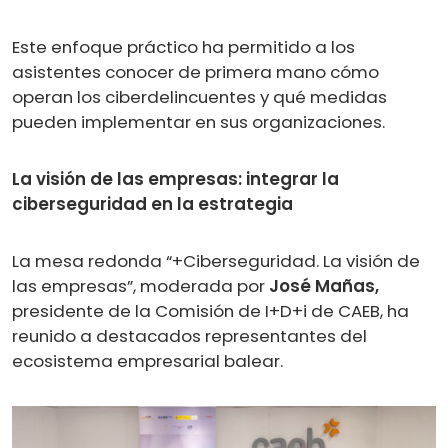
Este enfoque práctico ha permitido a los
asistentes conocer de primera mano cómo
operan los ciberdelincuentes y qué medidas
pueden implementar en sus organizaciones.
La visión de las empresas: integrar la
ciberseguridad en la estrategia
La mesa redonda “+Ciberseguridad. La visión de
las empresas”, moderada por
José Mañas,
presidente de la Comisión de I+D+i de CAEB, ha
reunido a destacados representantes del
ecosistema empresarial balear.