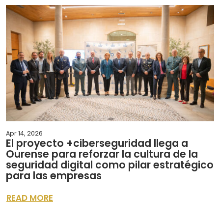
Apr 14, 2026
El proyecto +ciberseguridad llega a
Ourense para reforzar la cultura de la
seguridad digital como pilar estratégico
para las empresas
READ MORE