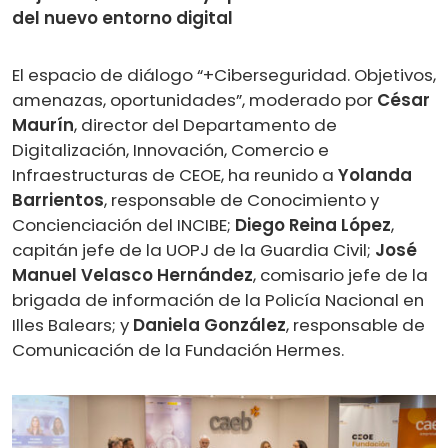
del nuevo entorno digital
El espacio de diálogo “+Ciberseguridad. Objetivos,
amenazas, oportunidades”, moderado por
César
Maurín
, director del Departamento de
Digitalización, Innovación, Comercio e
Infraestructuras de CEOE, ha reunido a
Yolanda
Barrientos
, responsable de Conocimiento y
Concienciación del INCIBE;
Diego Reina López
,
capitán jefe de la UOPJ de la Guardia Civil;
José
Manuel Velasco Hernández
, comisario jefe de la
brigada de información de la Policía Nacional en
Illes Balears; y
Daniela González
, responsable de
Comunicación de la Fundación Hermes.