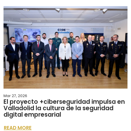
Mar 27, 2026
El proyecto +ciberseguridad impulsa en
Valladolid la cultura de la seguridad
digital empresarial
READ MORE