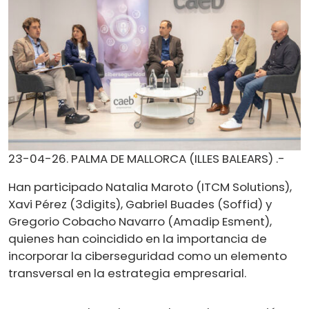
23-04-26. PALMA DE MALLORCA (ILLES BALEARS) .-
Han participado Natalia Maroto (ITCM Solutions),
Xavi Pérez (3digits), Gabriel Buades (Soffid) y
Gregorio Cobacho Navarro (Amadip Esment),
quienes han coincidido en la importancia de
incorporar la ciberseguridad como un elemento
transversal en la estrategia empresarial.