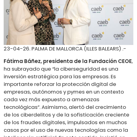
23-04-26. PALMA DE MALLORCA (ILLES BALEARS) .-
Fátima Báñez, presidenta de la Fundación CEOE
,
ha subrayado que “la ciberseguridad es una
inversión estratégica para las empresas. Es
importante reforzar la protección digital de
empresas, autónomos y pymes en un contexto
cada vez más expuesto a amenazas
tecnológicas”. Asimismo, alertó del crecimiento
de los ciberdelitos y de la sofisticación creciente
de los fraudes digitales, impulsados en muchos
casos por el uso de nuevas tecnologías como la