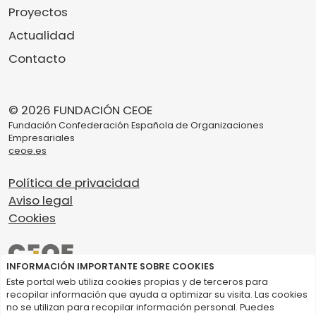
Proyectos
Actualidad
Contacto
© 2026 FUNDACIÓN CEOE
Fundación Confederación Española de Organizaciones
Empresariales
ceoe.es
Política de privacidad
Aviso legal
Cookies
INFORMACIÓN IMPORTANTE SOBRE COOKIES
Este portal web utiliza cookies propias y de terceros para
recopilar información que ayuda a optimizar su visita. Las cookies
no se utilizan para recopilar información personal. Puedes