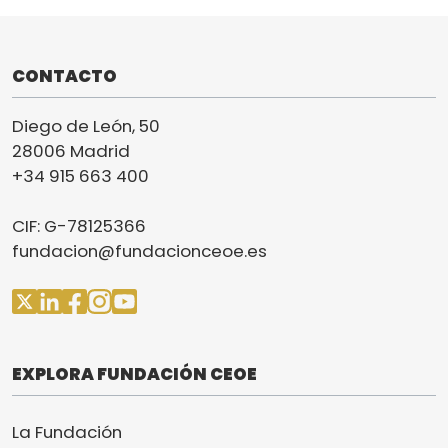
CONTACTO
Diego de León, 50
28006 Madrid
+34 915 663 400
CIF: G-78125366
fundacion@fundacionceoe.es
EXPLORA FUNDACIÓN CEOE
La Fundación