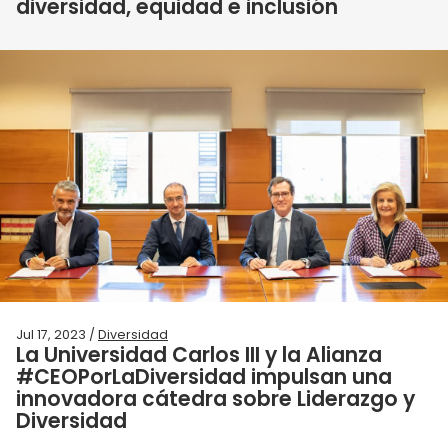
diversidad, equidad e inclusión
Jul 17, 2023 /
Diversidad
La Universidad Carlos III y la Alianza
#CEOPorLaDiversidad impulsan una
innovadora cátedra sobre Liderazgo y
Diversidad