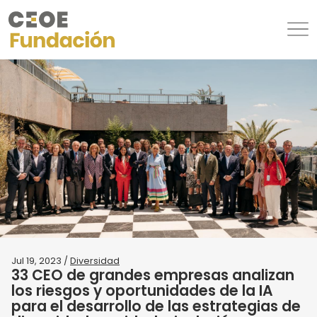
Jul 19, 2023 /
Diversidad
33 CEO de grandes empresas analizan
los riesgos y oportunidades de la IA
para el desarrollo de las estrategias de