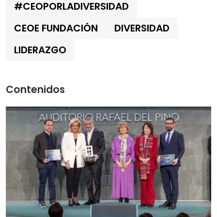
#CEOPORLADIVERSIDAD
CEOE FUNDACIÓN
DIVERSIDAD
LIDERAZGO
Contenidos