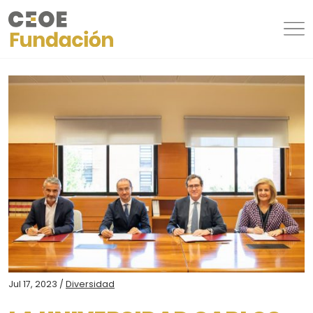
Jul 17, 2023 /
Diversidad