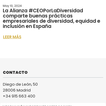
May 10, 2024
La Alianza #CEOPorLaDiversidad
comparte buenas prácticas
empresariales de diversidad, equidad e
inclusión en España
LEER MÁS
CONTACTO
Diego de León, 50
28006 Madrid
+34 915 663 400