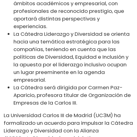
ámbitos académicos y empresarial, con
profesionales de reconocido prestigio, que
aportará distintas perspectivas y
experiencias.
La Cátedra Liderazgo y Diversidad se orienta
hacia una temática estratégica para las
compañías, teniendo en cuenta que las
políticas de Diversidad, Equidad e Inclusión y
la apuesta por el liderazgo inclusivo ocupan
un lugar preeminente en la agenda
empresarial.
La Cátedra será dirigida por Carmen Paz-
Aparicio, profesora titular de Organización de
Empresas de la Carlos III.
La Universidad Carlos III de Madrid (UC3M) ha
formalizado un acuerdo para impulsar la Cátedra
Liderazgo y Diversidad con la Alianza