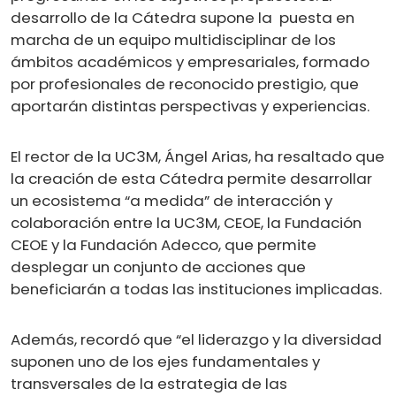
desarrollo de la Cátedra supone la puesta en
marcha de un equipo multidisciplinar de los
ámbitos académicos y empresariales, formado
por profesionales de reconocido prestigio, que
aportarán distintas perspectivas y experiencias.
El rector de la UC3M, Ángel Arias, ha resaltado que
la creación de esta Cátedra permite desarrollar
un ecosistema “a medida” de interacción y
colaboración entre la UC3M, CEOE, la Fundación
CEOE y la Fundación Adecco, que permite
desplegar un conjunto de acciones que
beneficiarán a todas las instituciones implicadas.
Además, recordó que “el liderazgo y la diversidad
suponen uno de los ejes fundamentales y
transversales de la estrategia de las