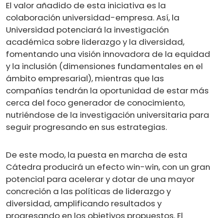
El valor añadido de esta iniciativa es la
colaboración universidad-empresa. Así, la
Universidad potenciará la investigación
académica sobre liderazgo y la diversidad,
fomentando una visión innovadora de la equidad
y la inclusión (dimensiones fundamentales en el
ámbito empresarial), mientras que las
compañías tendrán la oportunidad de estar más
cerca del foco generador de conocimiento,
nutriéndose de la investigación universitaria para
seguir progresando en sus estrategias.
De este modo, la puesta en marcha de esta
Cátedra producirá un efecto win-win, con un gran
potencial para acelerar y dotar de una mayor
concreción a las políticas de liderazgo y
diversidad, amplificando resultados y
progresando en los objetivos propuestos. El