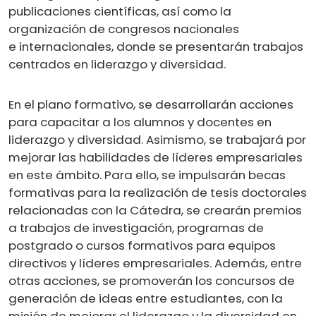
publicaciones científicas, así como la
organización de congresos nacionales
e internacionales, donde se presentarán trabajos
centrados en liderazgo y diversidad.
En el plano formativo, se desarrollarán acciones
para capacitar a los alumnos y docentes en
liderazgo y diversidad. Asimismo, se trabajará por
mejorar las habilidades de líderes empresariales
en este ámbito. Para ello, se impulsarán becas
formativas para la realización de tesis doctorales
relacionadas con la Cátedra, se crearán premios
a trabajos de investigación, programas de
postgrado o cursos formativos para equipos
directivos y líderes empresariales. Además, entre
otras acciones, se promoverán los concursos de
generación de ideas entre estudiantes, con la