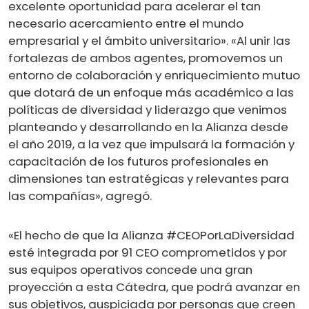
excelente oportunidad para acelerar el tan
necesario acercamiento entre el mundo
empresarial y el ámbito universitario». «Al unir las
fortalezas de ambos agentes, promovemos un
entorno de colaboración y enriquecimiento mutuo
que dotará de un enfoque más académico a las
políticas de diversidad y liderazgo que venimos
planteando y desarrollando en la Alianza desde
el año 2019, a la vez que impulsará la formación y
capacitación de los futuros profesionales en
dimensiones tan estratégicas y relevantes para
las compañías», agregó.
«El hecho de que la Alianza #CEOPorLaDiversidad
esté integrada por 91 CEO comprometidos y por
sus equipos operativos concede una gran
proyección a esta Cátedra, que podrá avanzar en
sus objetivos, auspiciada por personas que creen