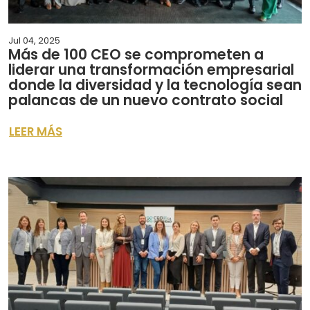
Jul 04, 2025
Más de 100 CEO se comprometen a
liderar una transformación empresarial
donde la diversidad y la tecnología sean
palancas de un nuevo contrato social
LEER MÁS