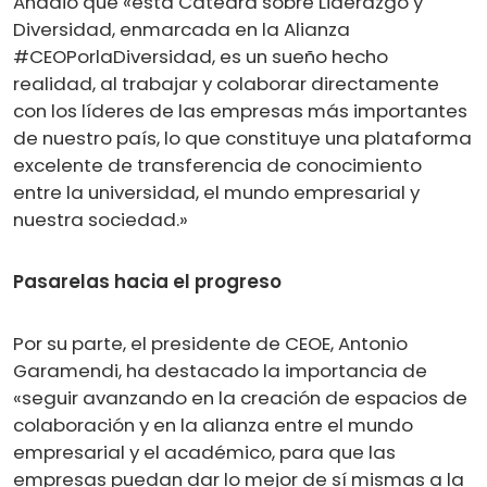
Añadió que «esta Cátedra sobre Liderazgo y
Diversidad, enmarcada en la Alianza
#CEOPorlaDiversidad, es un sueño hecho
realidad, al trabajar y colaborar directamente
con los líderes de las empresas más importantes
de nuestro país, lo que constituye una plataforma
excelente de transferencia de conocimiento
entre la universidad, el mundo empresarial y
nuestra sociedad.»
Pasarelas hacia el progreso
Por su parte, el presidente de CEOE, Antonio
Garamendi, ha destacado la importancia de
«seguir avanzando en la creación de espacios de
colaboración y en la alianza entre el mundo
empresarial y el académico, para que las
empresas puedan dar lo mejor de sí mismas a la