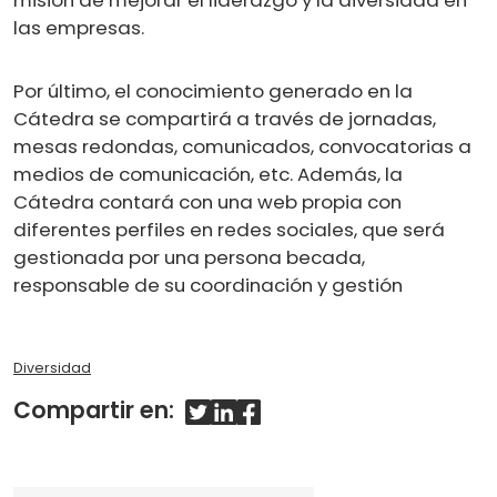
misión de mejorar el liderazgo y la diversidad en
las empresas.
Por último, el conocimiento generado en la
Cátedra se compartirá a través de jornadas,
mesas redondas, comunicados, convocatorias a
medios de comunicación, etc. Además, la
Cátedra contará con una web propia con
diferentes perfiles en redes sociales, que será
gestionada por una persona becada,
responsable de su coordinación y gestión
Diversidad
Compartir en: