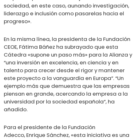
sociedad, en este caso, aunando investigación,
liderazgo e inclusión como pasarelas hacia el
progreso».
En la misma línea, la presidenta de la Fundación
CEOE, Fátima Báñez ha subrayado que esta
Cátedra «supone un paso más» para la Alianza y
“una inversión en excelencia, en ciencia y en
talento para crecer desde el rigor y mantener
este proyecto a la vanguardia en Europa”. “Un
ejemplo más que demuestra que las empresas
piensan en grande, acercando la empresa a la
universidad por la sociedad española”, ha
añadido.
Para el presidente de la Fundación
Adecco, Enrique Sánchez, «esta iniciativa es una