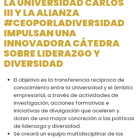
LA UNIVERSIDAD CARLOS
III Y LA ALIANZA
#CEOPORLADIVERSIDAD
IMPULSAN UNA
INNOVADORA CÁTEDRA
SOBRE LIDERAZGO Y
DIVERSIDAD
El objetivo es la transferencia recíproca de
conocimiento entre la Universidad y el ámbito
empresarial, a través de actividades de
investigación, acciones formativas e
iniciativas de divulgación que aceleren y
doten de una mayor concreción a las políticas
de liderazgo y diversidad.
Se creará un equipo multidisciplinar de los