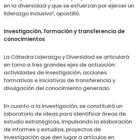
en la diversidad y que se esfuerzan por ejercer un
liderazgo inclusivo”, apostilló.
Investigación, formación y transferencia de
conocimientos
La Cátedra Liderazgo y Diversidad se articulará
en torno a tres grandes ejes de actuación:
actividades de investigación, acciones
formativas e iniciativas de transferencia y
divulgación del conocimiento generado.
En cuanto a la investigación, se constituirá un
laboratorio de ideas para identificar áreas de
estudio estratégicas, impulsando la elaboración
de informes y estudios, proyectos de
investigación que den lugar a artículos en