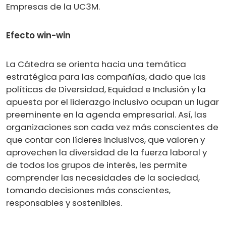
Empresas de la UC3M.
Efecto win-win
La Cátedra se orienta hacia una temática
estratégica para las compañías, dado que las
políticas de Diversidad, Equidad e Inclusión y la
apuesta por el liderazgo inclusivo ocupan un lugar
preeminente en la agenda empresarial. Así, las
organizaciones son cada vez más conscientes de
que contar con líderes inclusivos, que valoren y
aprovechen la diversidad de la fuerza laboral y
de todos los grupos de interés, les permite
comprender las necesidades de la sociedad,
tomando decisiones más conscientes,
responsables y sostenibles.