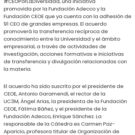
#CEOPorLaDiversidad, una iniciativa
promovida por la Fundación Adecco y la
Fundación CEOE que ya cuenta con la adhesión de
91 CEO de grandes empresas. El acuerdo
promoverá la transferencia recíproca de
conocimiento entre la Universidad y el ámbito
empresarial, a través de actividades de
investigación, acciones formativas e iniciativas
de transferencia y divulgación relacionadas con
la materia.
El acuerdo ha sido suscrito por el presidente de
CEOE, Antonio Garamendi, el rector de la
UC3M, Ángel Arias, la presidenta de la Fundación
CEOE, Fátima Báñez, y el presidente de la
Fundación Adecco, Enrique Sánchez. La
responsable de la Cátedra es Carmen Paz-
Aparicio, profesora titular de Organización de