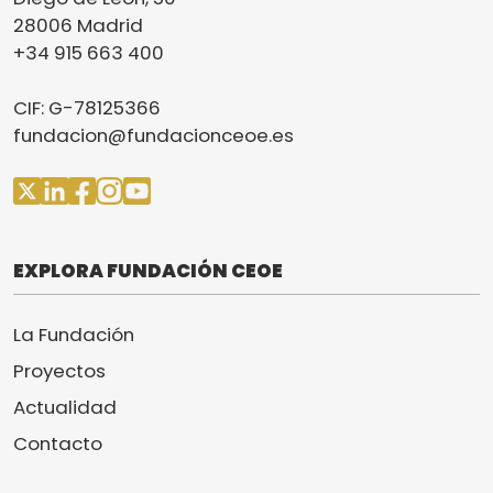
28006 Madrid
+34 915 663 400
CIF: G-78125366
fundacion@fundacionceoe.es
EXPLORA FUNDACIÓN CEOE
La Fundación
Proyectos
Actualidad
Contacto