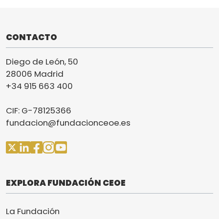
CONTACTO
Diego de León, 50
28006 Madrid
+34 915 663 400
CIF: G-78125366
fundacion@fundacionceoe.es
EXPLORA FUNDACIÓN CEOE
La Fundación