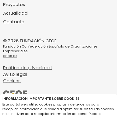
Proyectos
Actualidad
Contacto
© 2026 FUNDACIÓN CEOE
Fundación Confederación Española de Organizaciones
Empresariales
ceoe.es
Política de privacidad
Aviso legal
Cookies
INFORMACIÓN IMPORTANTE SOBRE COOKIES
Este portal web utiliza cookies propias y de terceros para
recopilar información que ayuda a optimizar su visita. Las cookies
no se utilizan para recopilar información personal. Puedes