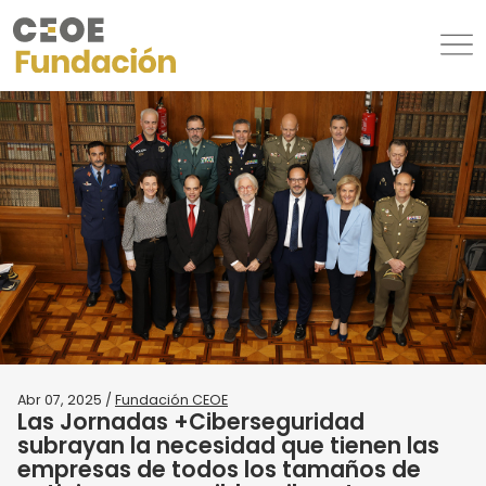
Abr 07, 2025 /
Fundación CEOE
Las Jornadas +Ciberseguridad
subrayan la necesidad que tienen las
empresas de todos los tamaños de