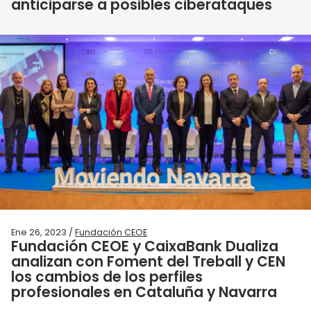
anticiparse a posibles ciberataques
Ene 26, 2023 /
Fundación CEOE
Fundación CEOE y CaixaBank Dualiza
analizan con Foment del Treball y CEN
los cambios de los perfiles
profesionales en Cataluña y Navarra