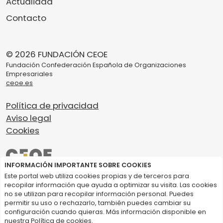
Actualidad
Contacto
© 2026 FUNDACIÓN CEOE
Fundación Confederación Española de Organizaciones
Empresariales
ceoe.es
Política de privacidad
Aviso legal
Cookies
INFORMACIÓN IMPORTANTE SOBRE COOKIES
Este portal web utiliza cookies propias y de terceros para
recopilar información que ayuda a optimizar su visita. Las cookies
no se utilizan para recopilar información personal. Puedes
permitir su uso o rechazarlo, también puedes cambiar su
configuración cuando quieras. Más información disponible en
nuestra
Política de cookies
.