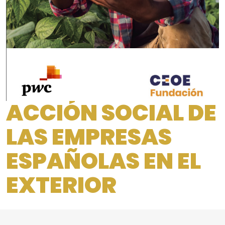
ACCIÓN SOCIAL DE
LAS EMPRESAS
ESPAÑOLAS EN EL
EXTERIOR