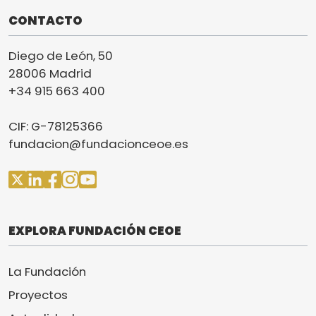
CONTACTO
Diego de León, 50
28006 Madrid
+34 915 663 400
CIF: G-78125366
fundacion@fundacionceoe.es
EXPLORA FUNDACIÓN CEOE
La Fundación
Proyectos