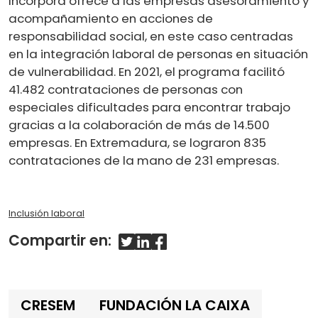
Incorpora ofrece a las empresas asesoramiento y
acompañamiento en acciones de
responsabilidad social, en este caso centradas
en la integración laboral de personas en situación
de vulnerabilidad. En 2021, el programa facilitó
41.482 contrataciones de personas con
especiales dificultades para encontrar trabajo
gracias a la colaboración de más de 14.500
empresas. En Extremadura, se lograron 835
contrataciones de la mano de 231 empresas.
Inclusión laboral
Compartir en:
CRESEM
FUNDACIÓN LA CAIXA