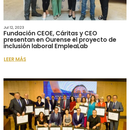
Jul 12, 2023
Fundación CEOE, Cáritas y CEO
presentan en Ourense el proyecto de
inclusión laboral EmpleaLab
LEER MÁS