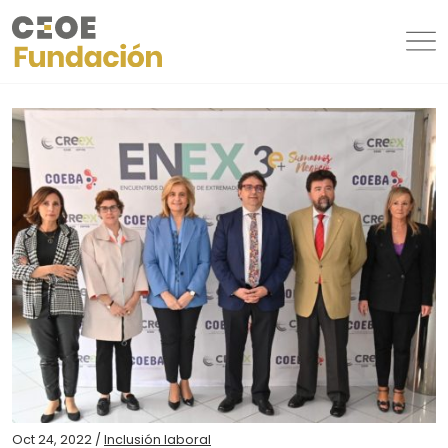
Oct 24, 2022 /
Inclusión laboral