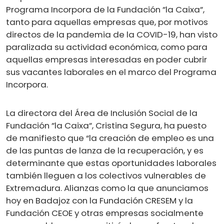
Programa Incorpora de la Fundación ”la Caixa”,
tanto para aquellas empresas que, por motivos
directos de la pandemia de la COVID-19, han visto
paralizada su actividad económica, como para
aquellas empresas interesadas en poder cubrir
sus vacantes laborales en el marco del Programa
Incorpora.
La directora del Área de Inclusión Social de la
Fundación ”la Caixa”, Cristina Segura, ha puesto
de manifiesto que “la creación de empleo es una
de las puntas de lanza de la recuperación, y es
determinante que estas oportunidades laborales
también lleguen a los colectivos vulnerables de
Extremadura. Alianzas como la que anunciamos
hoy en Badajoz con la Fundación CRESEM y la
Fundación CEOE y otras empresas socialmente