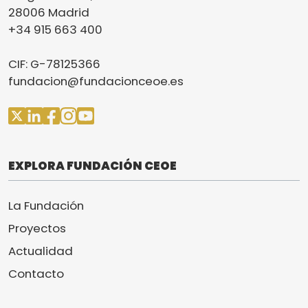
28006 Madrid
+34 915 663 400
CIF: G-78125366
fundacion@fundacionceoe.es
EXPLORA FUNDACIÓN CEOE
La Fundación
Proyectos
Actualidad
Contacto