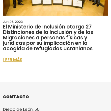
Jun 26, 2023
El Ministerio de Inclusión otorga 27
Distinciones de la Inclusión y de las
Migraciones a personas físicas y
jurídicas por su implicación en la
acogida de refugiados ucranianos
LEER MÁS
CONTACTO
Diego de León, 50