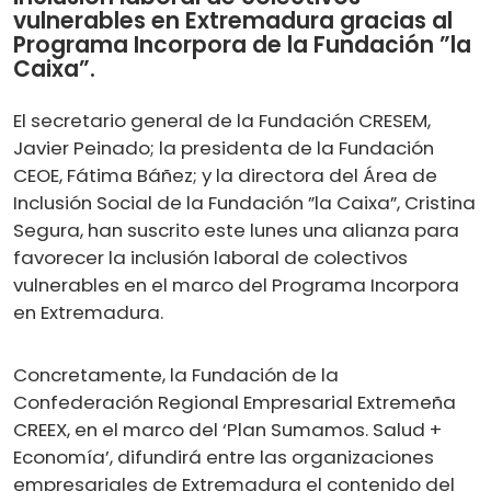
vulnerables en Extremadura gracias al
Programa Incorpora de la Fundación ”la
Caixa”.
El secretario general de la Fundación CRESEM,
Javier Peinado; la presidenta de la Fundación
CEOE, Fátima Báñez; y la directora del Área de
Inclusión Social de la Fundación ”la Caixa”, Cristina
Segura, han suscrito este lunes una alianza para
favorecer la inclusión laboral de colectivos
vulnerables en el marco del Programa Incorpora
en Extremadura.
Concretamente, la Fundación de la
Confederación Regional Empresarial Extremeña
CREEX, en el marco del ‘Plan Sumamos. Salud +
Economía’, difundirá entre las organizaciones
empresariales de Extremadura el contenido del