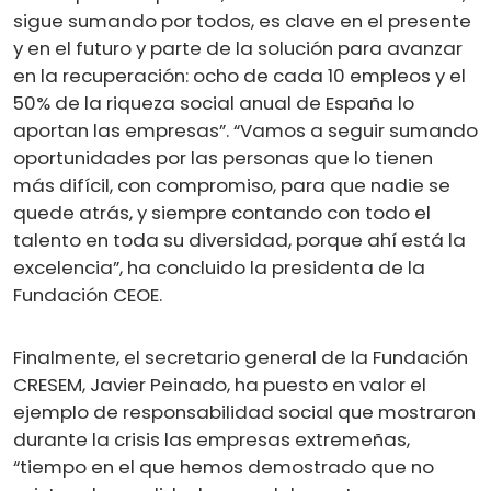
sigue sumando por todos, es clave en el presente
y en el futuro y parte de la solución para avanzar
en la recuperación: ocho de cada 10 empleos y el
50% de la riqueza social anual de España lo
aportan las empresas”. “Vamos a seguir sumando
oportunidades por las personas que lo tienen
más difícil, con compromiso, para que nadie se
quede atrás, y siempre contando con todo el
talento en toda su diversidad, porque ahí está la
excelencia”, ha concluido la presidenta de la
Fundación CEOE.
Finalmente, el secretario general de la Fundación
CRESEM, Javier Peinado, ha puesto en valor el
ejemplo de responsabilidad social que mostraron
durante la crisis las empresas extremeñas,
“tiempo en el que hemos demostrado que no