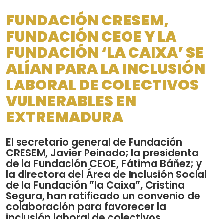
FUNDACIÓN CRESEM,
FUNDACIÓN CEOE Y LA
FUNDACIÓN ‘LA CAIXA’ SE
ALÍAN PARA LA INCLUSIÓN
LABORAL DE COLECTIVOS
VULNERABLES EN
EXTREMADURA
El secretario general de Fundación
CRESEM, Javier Peinado; la presidenta
de la Fundación CEOE, Fátima Báñez; y
la directora del Área de Inclusión Social
de la Fundación ”la Caixa”, Cristina
Segura, han ratificado un convenio de
colaboración para favorecer la
inclusión laboral de colectivos