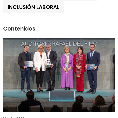
INCLUSIÓN LABORAL
Contenidos