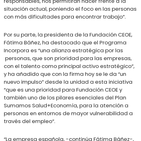
responsables, nos permitirán hacer frente a la
situación actual, poniendo el foco en las personas
con más dificultades para encontrar trabajo”.
Por su parte, la presidenta de la Fundación CEOE,
Fátima Báñez, ha destacado que el Programa
Incorpora es “una alianza estratégica por las
personas, que son prioridad para las empresas,
con el talento como principal activo estratégico”,
y ha añadido que con la firma hoy se le da “un
nuevo impulso” desde la unidad a esta iniciativa
“que es una prioridad para Fundación CEOE y
también uno de los pilares esenciales del Plan
Sumamos Salud+Economía, para la atención a
personas en entornos de mayor vulnerabilidad a
través del empleo”.
“La empresa española, -continúa Fátima Báñez-,