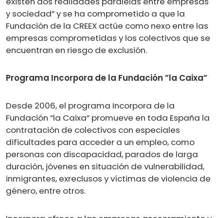
existen dos realidades paralelas entre empresas
y sociedad” y se ha comprometido a que la
Fundación de la CREEX actúe como nexo entre las
empresas comprometidas y los colectivos que se
encuentran en riesgo de exclusión.
Programa Incorpora de la Fundación ”la Caixa”
Desde 2006, el programa Incorpora de la
Fundación ”la Caixa” promueve en toda España la
contratación de colectivos con especiales
dificultades para acceder a un empleo, como
personas con discapacidad, parados de larga
duración, jóvenes en situación de vulnerabilidad,
inmigrantes, exreclusos y víctimas de violencia de
género, entre otros.