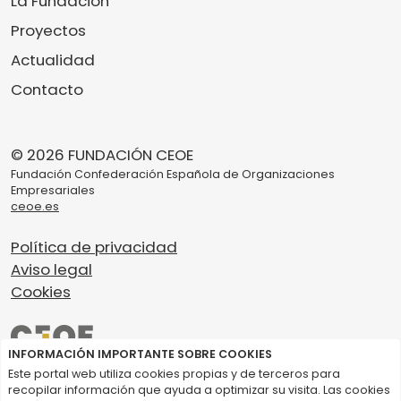
La Fundación
Proyectos
Actualidad
Contacto
© 2026 FUNDACIÓN CEOE
Fundación Confederación Española de Organizaciones
Empresariales
ceoe.es
Política de privacidad
Aviso legal
Cookies
INFORMACIÓN IMPORTANTE SOBRE COOKIES
Este portal web utiliza cookies propias y de terceros para
recopilar información que ayuda a optimizar su visita. Las cookies