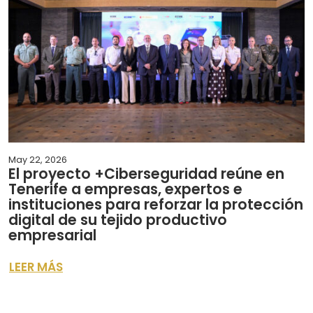
May 22, 2026
El proyecto +Ciberseguridad reúne en
Tenerife a empresas, expertos e
instituciones para reforzar la protección
digital de su tejido productivo
empresarial
LEER MÁS