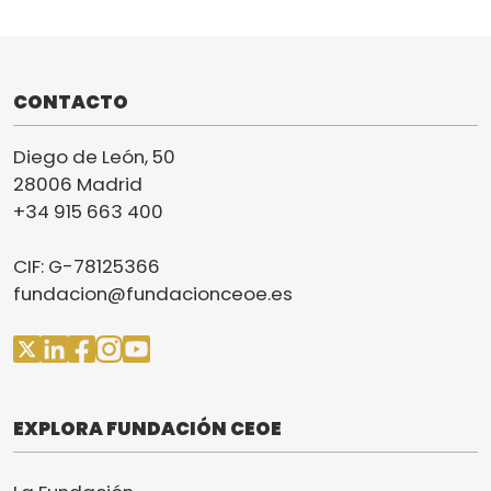
CONTACTO
Diego de León, 50
28006 Madrid
+34 915 663 400
CIF: G-78125366
fundacion@fundacionceoe.es
EXPLORA FUNDACIÓN CEOE