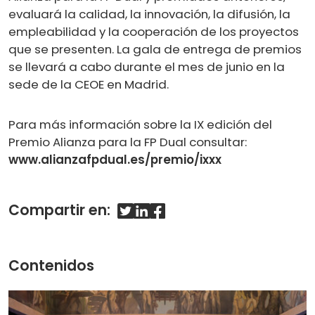
evaluará la calidad, la innovación, la difusión, la
empleabilidad y la cooperación de los proyectos
que se presenten. La gala de entrega de premios
se llevará a cabo durante el mes de junio en la
sede de la CEOE en Madrid.
Para más información sobre la IX edición del
Premio Alianza para la FP Dual consultar:
www.alianzafpdual.es/premio/ixxx
Compartir en:
Contenidos