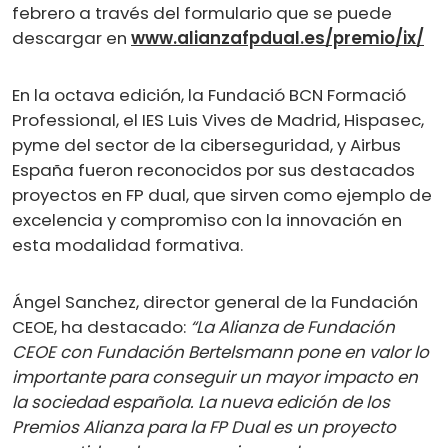
febrero a través del formulario que se puede
descargar en
www.alianzafpdual.es/premio/ix/
En la octava edición, la Fundació BCN Formació
Professional, el IES Luis Vives de Madrid, Hispasec,
pyme del sector de la ciberseguridad, y Airbus
España fueron reconocidos por sus destacados
proyectos en FP dual, que sirven como ejemplo de
excelencia y compromiso con la innovación en
esta modalidad formativa.
Ángel Sanchez, director general de la Fundación
CEOE, ha destacado:
“La Alianza de Fundación
CEOE con Fundación Bertelsmann pone en valor lo
importante para conseguir un mayor impacto en
la sociedad española. La nueva edición de los
Premios Alianza para la FP Dual es un proyecto