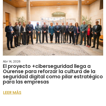
Abr 14, 2026
El proyecto +ciberseguridad llega a
Ourense para reforzar la cultura de la
seguridad digital como pilar estratégico
para las empresas
LEER MÁS