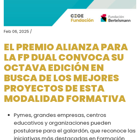
Feb 06, 2025 /
EL PREMIO ALIANZA PARA
LA FP DUAL CONVOCA SU
OCTAVA EDICIÓN EN
BUSCA DE LOS MEJORES
PROYECTOS DE ESTA
MODALIDAD FORMATIVA
Pymes, grandes empresas, centros
educativos y organizaciones pueden
postularse para el galardón, que reconoce las
iniciativas más destacadas en Formación