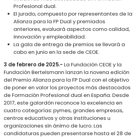
Profesional dual.
El jurado, compuesto por representantes de la
Alianza para la FP Dual y premiados
anteriores, evaluará aspectos como calidad,
innovación y empleabilidad.
La gala de entrega de premios se llevará a
cabo en junio en la sede de CEOE.
3 de febrero de 2025.-
La Fundación CEOE y la
Fundación Bertelsmann lanzan la novena edición
del Premio Alianza para la FP Dual con el objetivo
de poner en valor los proyectos más destacados
de Formación Profesional dual en España. Desde
2017, este galardón reconoce la excelencia en
cuatro categorías: pymes, grandes empresas,
centros educativos y otras instituciones u
organizaciones sin ánimo de lucro. Las
candidaturas pueden presentarse hasta el 28 de