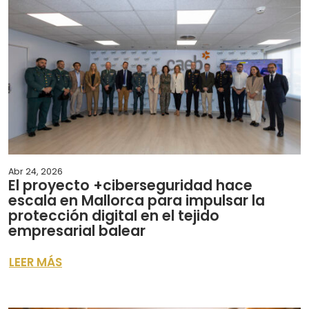
Abr 24, 2026
El proyecto +ciberseguridad hace
escala en Mallorca para impulsar la
protección digital en el tejido
empresarial balear
LEER MÁS