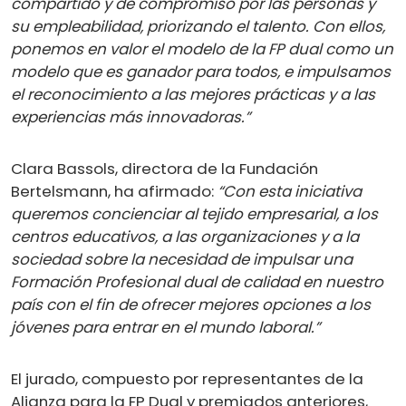
compartido y de compromiso por las personas y
su empleabilidad, priorizando el talento. Con ellos,
ponemos en valor el modelo de la FP dual como un
modelo que es ganador para todos, e impulsamos
el reconocimiento a las mejores prácticas y a las
experiencias más innovadoras.”
Clara Bassols, directora de la Fundación
Bertelsmann, ha afirmado:
“Con esta iniciativa
queremos concienciar al tejido empresarial, a los
centros educativos, a las organizaciones y a la
sociedad sobre la necesidad de impulsar una
Formación Profesional dual de calidad en nuestro
país con el fin de ofrecer mejores opciones a los
jóvenes para entrar en el mundo laboral.”
El jurado, compuesto por representantes de la
Alianza para la FP Dual y premiados anteriores,