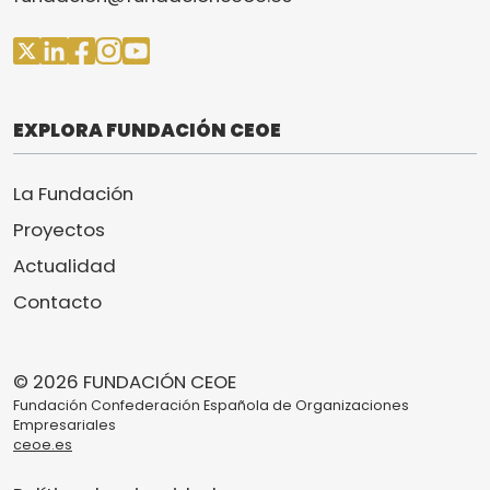
EXPLORA FUNDACIÓN CEOE
La Fundación
Proyectos
Actualidad
Contacto
© 2026 FUNDACIÓN CEOE
Fundación Confederación Española de Organizaciones
Empresariales
ceoe.es