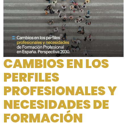
CAMBIOS EN LOS
PERFILES
PROFESIONALES Y
NECESIDADES DE
FORMACIÓN